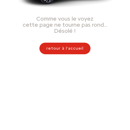
Comme vous le voyez
cette page ne tourne pas rond…
Désolé !
retour à l'accueil