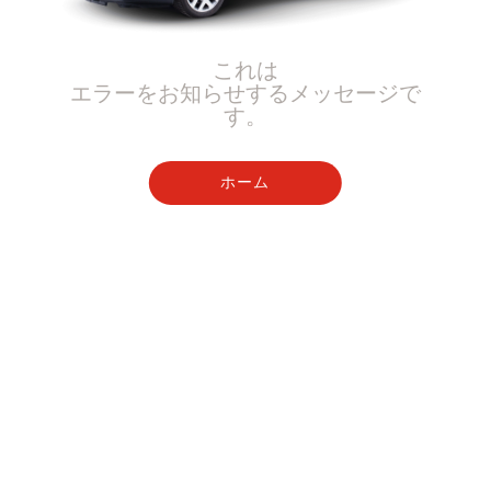
これは
エラーをお知らせするメッセージで
す。
ホーム