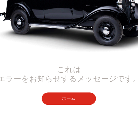
これは
エラーをお知らせするメッセージです
ホーム