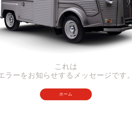
これは
エラーをお知らせするメッセージです
ホーム