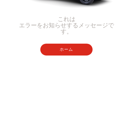
これは
エラーをお知らせするメッセージで
す。
ホーム