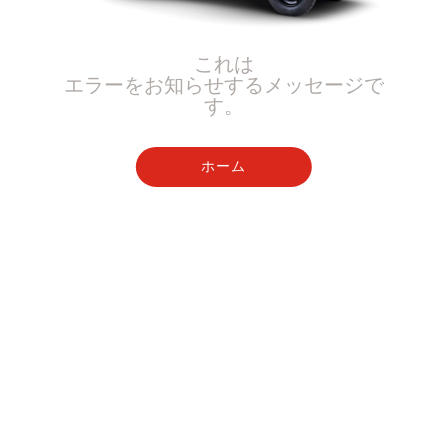
これは
エラーをお知らせするメッセージで
す。
ホーム