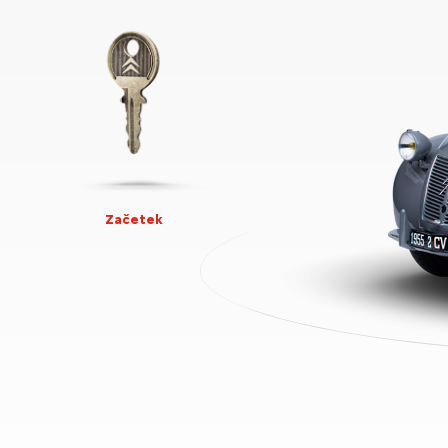
Začetek