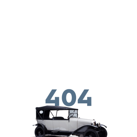
Skip to main conten